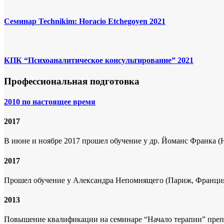
Семинар Technikim: Horacio Etchegoyen 2021
КПК “Психоаналитическое консультирование” 2021
Профессиональная подготовка
2010 по настоящее время
2017
В июне и ноябре 2017 прошел обучение у др. Йоманс Франка (
2017
Прошел обучение у Александра Непомнящего (Париж, Франция
2013
Повышение квалификации на семинаре “Начало терапии” преп