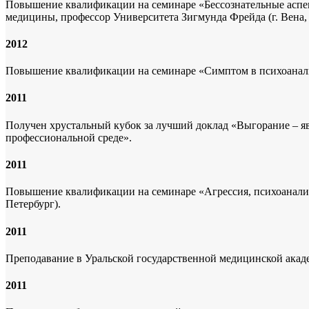
Повышение квалификации на семинаре «Бессознательные аспек
медицины, профессор Университета Зигмунда Фрейда (г. Вена
2012
Повышение квалификации на семинаре «Симптом в психоаналит
2011
Получен хрустальный кубок за лучший доклад «Выгорание – я
профессиональной среде».
2011
Повышение квалификации на семинаре «Агрессия, психоанали
Петербург).
2011
Преподавание в Уральской государственной медицинской акаде
2011